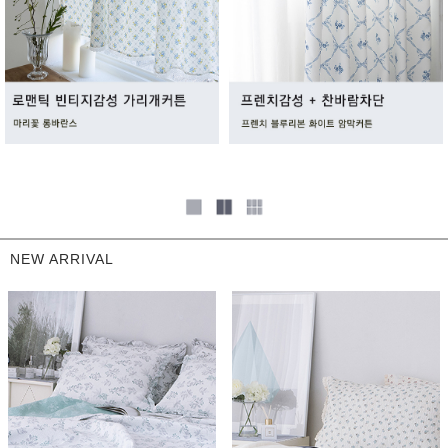
NEW ARRIVAL