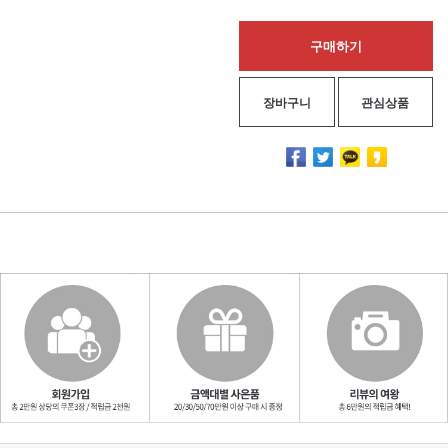
구매하기
장바구니
관심상품