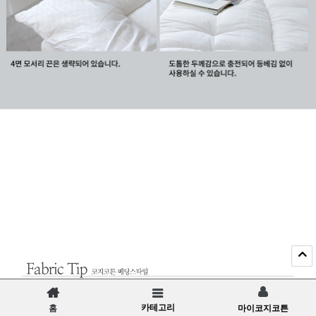
카테고리
홈
마이코지코튼