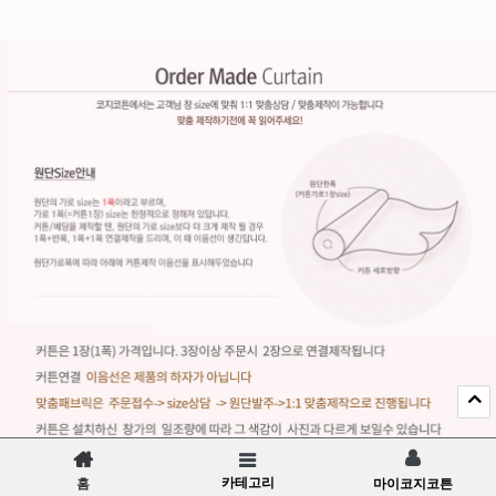
카테고리
홈
마이코지코튼