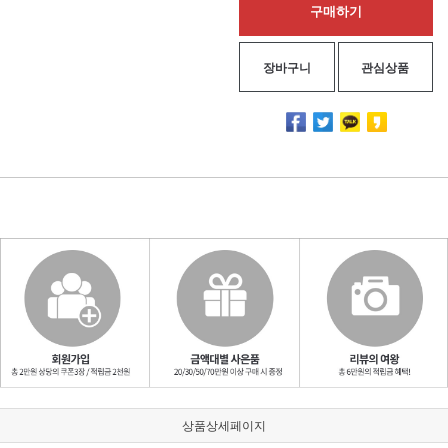
구매하기
장바구니
관심상품
상품상세페이지