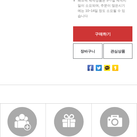
패브릭 제작상품은 5~7일 제작시
일이 소요되며, 주문이 많은시기
에는 10~14일 정도 소요될 수 있
습니다
구매하기
장바구니
관심상품