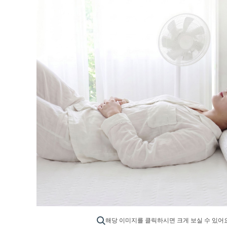
해당 이미지를 클릭하시면 크게 보실 수 있어