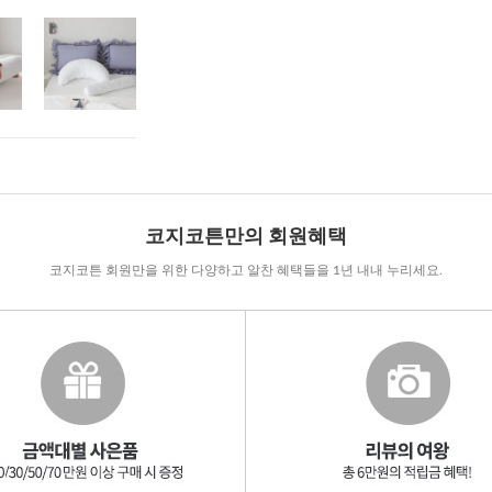
코지코튼만의 회원혜택
코지코튼 회원만을 위한 다양하고 알찬 혜택들을 1년 내내 누리세요.