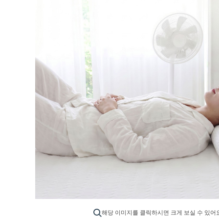
해당 이미지를 클릭하시면 크게 보실 수 있어