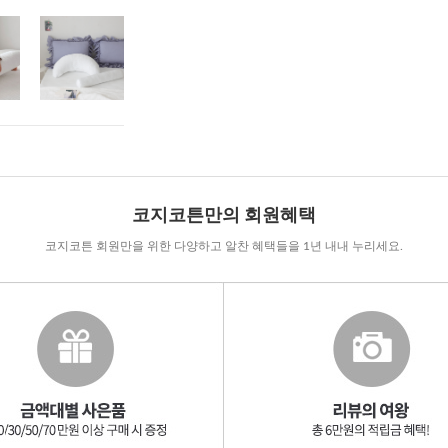
코지코튼만의 회원혜택
코지코튼 회원만을 위한 다양하고 알찬 혜택들을 1년 내내 누리세요.