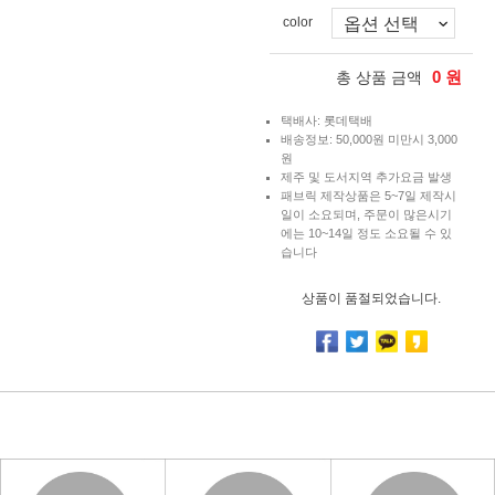
color
0
원
총 상품 금액
택배사: 롯데택배
배송정보: 50,000원 미만시 3,000
원
제주 및 도서지역 추가요금 발생
패브릭 제작상품은 5~7일 제작시
일이 소요되며, 주문이 많은시기
에는 10~14일 정도 소요될 수 있
습니다
상품이 품절되었습니다.