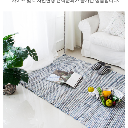
* 사이즈 및 디자인변경 견적문의가 불가한 상품입니다.