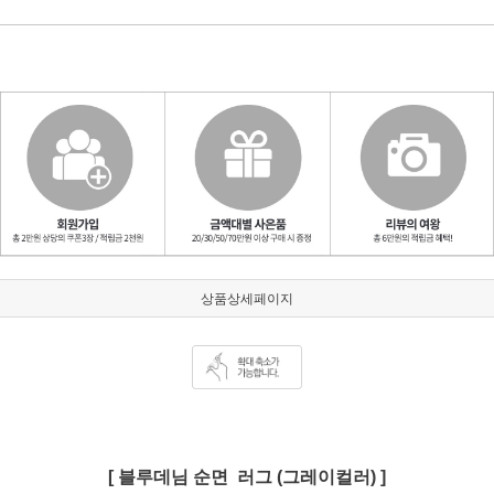
상품상세페이지
[ 블루데님 순면 러그 (그레이컬러) ]