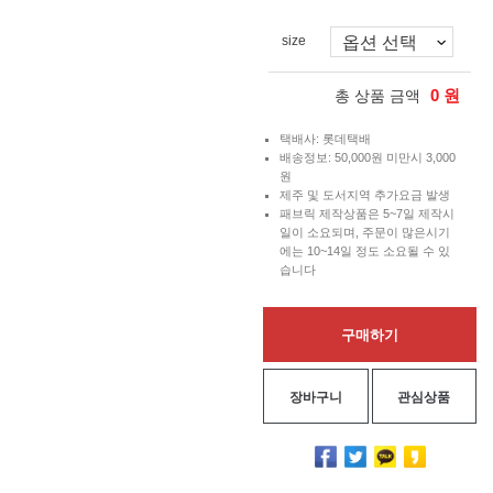
size
0
원
총 상품 금액
택배사: 롯데택배
배송정보: 50,000원 미만시 3,000
원
제주 및 도서지역 추가요금 발생
패브릭 제작상품은 5~7일 제작시
일이 소요되며, 주문이 많은시기
에는 10~14일 정도 소요될 수 있
습니다
구매하기
장바구니
관심상품