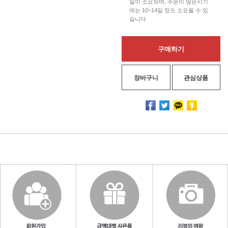
일이 소요되며, 주문이 많은시기
에는 10~14일 정도 소요될 수 있
습니다
구매하기
장바구니
관심상품