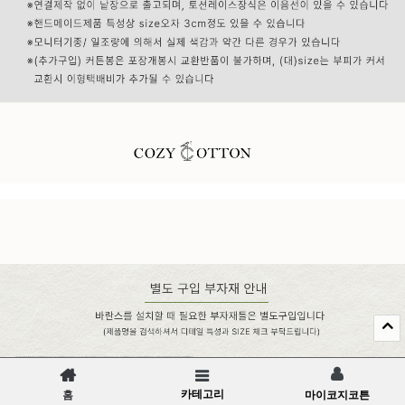
카테고리
홈
마이코지코튼