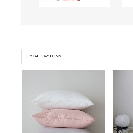
TOTAL :
342 ITEMS