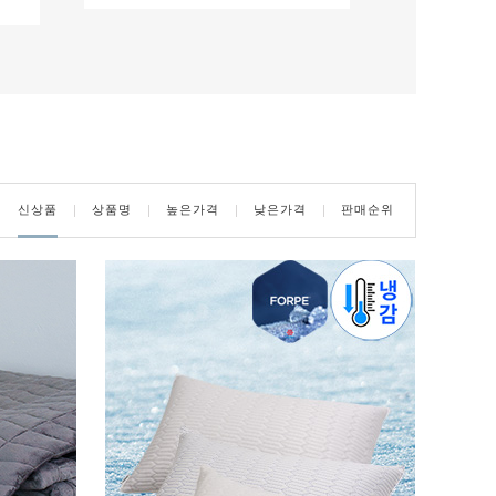
신상품
상품명
높은가격
낮은가격
판매순위