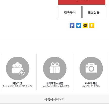
장바구니
관심상품
상품상세페이지