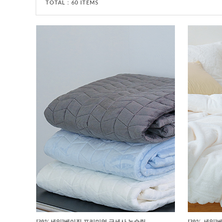
TOTAL :
60 ITEMS