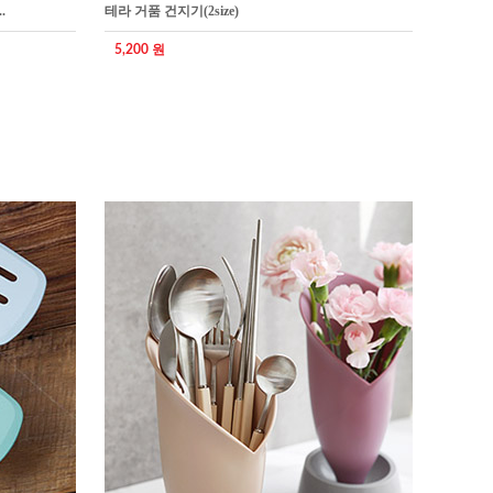
.
테라 거품 건지기(2size)
5,200 원