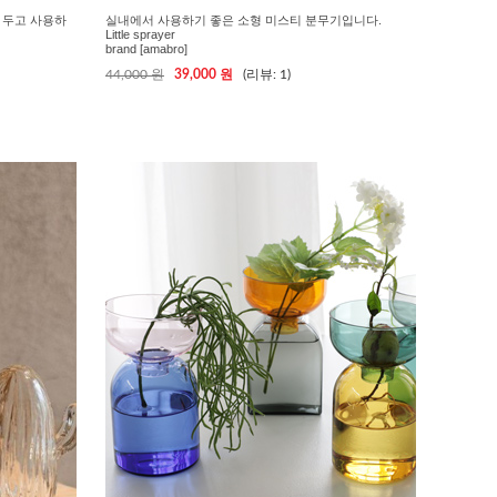
 두고 사용하
실내에서 사용하기 좋은 소형 미스티 분무기입니다.
Little sprayer
brand [amabro]
44,000 원
39,000 원
(리뷰: 1)