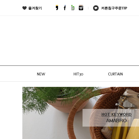
즐겨찾기
커튼침구주문TIP
NEW
HIT30
CURTAIN